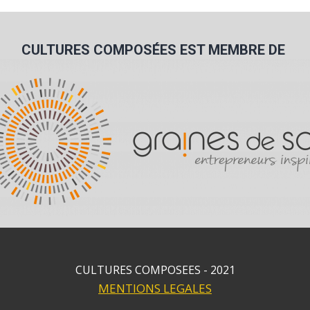
CULTURES COMPOSÉES EST MEMBRE DE
CULTURES COMPOSEES - 2021
MENTIONS LEGALES