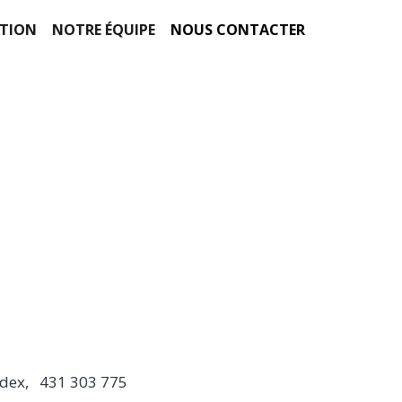
NTION
NOTRE ÉQUIPE
NOUS CONTACTER
edex,
431 303 775